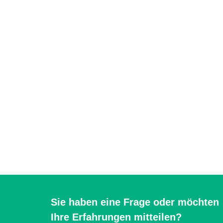
Sie haben eine Frage oder möchten
Ihre Erfahrungen mitteilen?