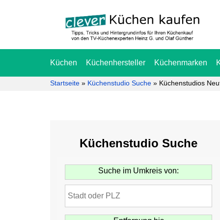
Küchen
Küchenhersteller
Küchenmarken
Startseite
»
Küchenstudio Suche
»
Küchenstudios Neuf
Küchenstudio Suche
Suche im Umkreis von: