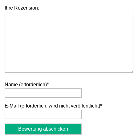
Ihre Rezension:
Name (erforderlich)
*
E-Mail (erforderlich, wird nicht veröffentlicht)
*