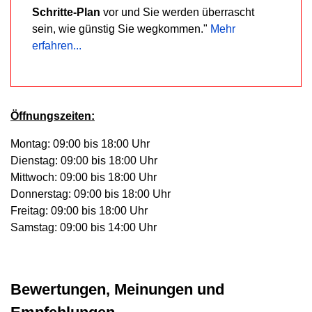
Schritte-Plan
vor und Sie werden überrascht
sein, wie günstig Sie wegkommen."
Mehr
erfahren...
Öffnungszeiten:
Montag: 09:00 bis 18:00 Uhr
Dienstag: 09:00 bis 18:00 Uhr
Mittwoch: 09:00 bis 18:00 Uhr
Donnerstag: 09:00 bis 18:00 Uhr
Freitag: 09:00 bis 18:00 Uhr
Samstag: 09:00 bis 14:00 Uhr
Bewertungen, Meinungen und