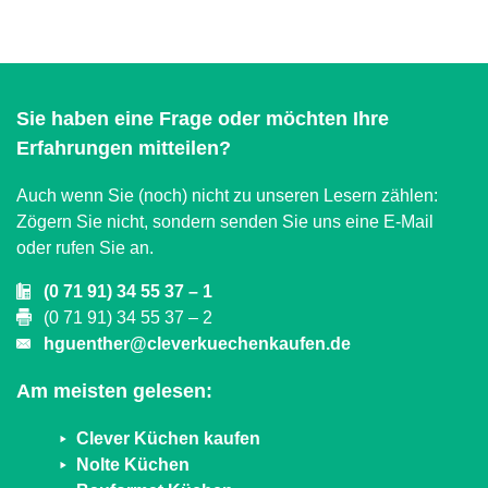
Alternative:
Sie haben eine Frage oder möchten Ihre
Erfahrungen mitteilen?
Auch wenn Sie (noch) nicht zu unseren Lesern zählen:
Zögern Sie nicht, sondern senden Sie uns eine E-Mail
oder rufen Sie an.
(0 71 91) 34 55 37 – 1
(0 71 91) 34 55 37 – 2
hguenther@cleverkuechenkaufen.de
Am meisten gelesen:
Clever Küchen kaufen
Nolte Küchen