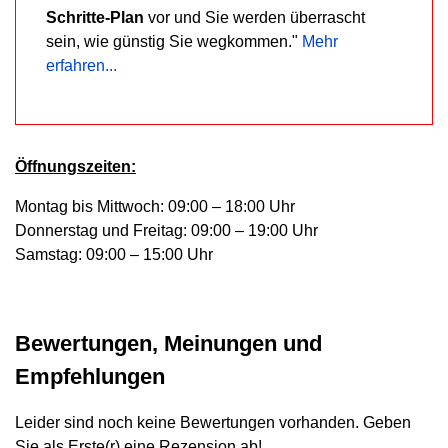
Schritte-Plan
vor und Sie werden überrascht
sein, wie günstig Sie wegkommen."
Mehr
erfahren...
Öffnungszeiten:
Montag bis Mittwoch: 09:00 – 18:00 Uhr
Donnerstag und Freitag: 09:00 – 19:00 Uhr
Samstag: 09:00 – 15:00 Uhr
Bewertungen, Meinungen und
Empfehlungen
Leider sind noch keine Bewertungen vorhanden. Geben
Sie als Erste(r) eine Rezension ab!