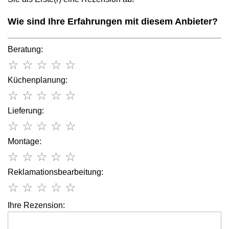
Wie sind Ihre Erfahrungen mit diesem Anbieter?
Beratung:
☆
☆
☆
☆
☆
Küchenplanung:
☆
☆
☆
☆
☆
Lieferung:
☆
☆
☆
☆
☆
Montage:
☆
☆
☆
☆
☆
Reklamationsbearbeitung:
☆
☆
☆
☆
☆
Ihre Rezension: