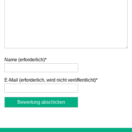
Name (erforderlich)
*
E-Mail (erforderlich, wird nicht veröffentlicht)
*
Alternative: