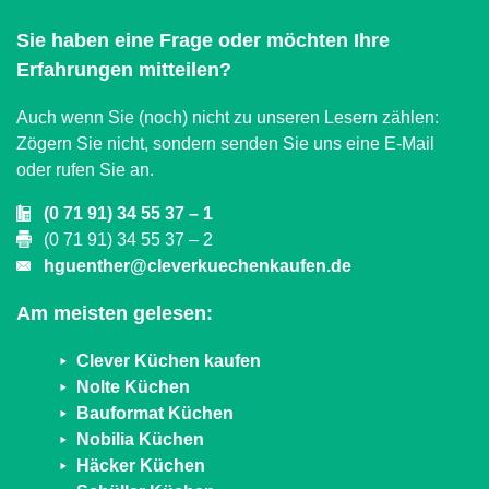
Sie haben eine Frage oder möchten Ihre
Erfahrungen mitteilen?
Auch wenn Sie (noch) nicht zu unseren Lesern zählen:
Zögern Sie nicht, sondern senden Sie uns eine E-Mail
oder rufen Sie an.
(0 71 91) 34 55 37 – 1
(0 71 91) 34 55 37 – 2
hguenther@cleverkuechenkaufen.de
Am meisten gelesen:
Clever Küchen kaufen
Nolte Küchen
Bauformat Küchen
Nobilia Küchen
Häcker Küchen