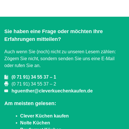
Alternative:
Sie haben eine Frage oder möchten Ihre
Erfahrungen mitteilen?
Auch wenn Sie (noch) nicht zu unseren Lesern zählen:
Zögern Sie nicht, sondern senden Sie uns eine E-Mail
oder rufen Sie an.
(0 71 91) 34 55 37 – 1
(0 71 91) 34 55 37 – 2
hguenther@cleverkuechenkaufen.de
Am meisten gelesen:
Clever Küchen kaufen
Nolte Küchen