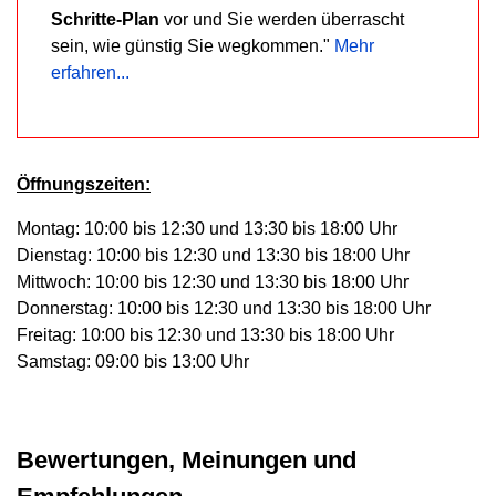
Schritte-Plan
vor und Sie werden überrascht
sein, wie günstig Sie wegkommen."
Mehr
erfahren...
Öffnungszeiten:
Montag: 10:00 bis 12:30 und 13:30 bis 18:00 Uhr
Dienstag: 10:00 bis 12:30 und 13:30 bis 18:00 Uhr
Mittwoch: 10:00 bis 12:30 und 13:30 bis 18:00 Uhr
Donnerstag: 10:00 bis 12:30 und 13:30 bis 18:00 Uhr
Freitag: 10:00 bis 12:30 und 13:30 bis 18:00 Uhr
Samstag: 09:00 bis 13:00 Uhr
Bewertungen, Meinungen und