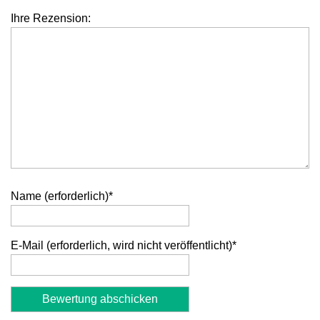
Ihre Rezension:
Name (erforderlich)
*
E-Mail (erforderlich, wird nicht veröffentlicht)
*