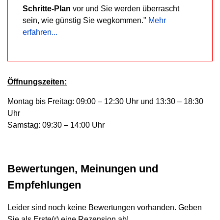
Schritte-Plan
vor und Sie werden überrascht
sein, wie günstig Sie wegkommen."
Mehr
erfahren...
Öffnungszeiten:
Montag bis Freitag: 09:00 – 12:30 Uhr und 13:30 – 18:30
Uhr
Samstag: 09:30 – 14:00 Uhr
Bewertungen, Meinungen und
Empfehlungen
Leider sind noch keine Bewertungen vorhanden. Geben
Sie als Erste(r) eine Rezension ab!