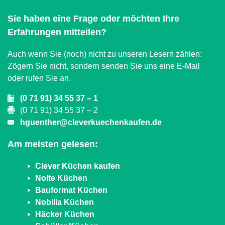
Sie haben eine Frage oder möchten Ihre
Erfahrungen mitteilen?
Auch wenn Sie (noch) nicht zu unseren Lesern zählen:
Zögern Sie nicht, sondern senden Sie uns eine E-Mail
oder rufen Sie an.
(0 71 91) 34 55 37 – 1
(0 71 91) 34 55 37 – 2
hguenther@cleverkuechenkaufen.de
Am meisten gelesen:
Clever Küchen kaufen
Nolte Küchen
Bauformat Küchen
Nobilia Küchen
Häcker Küchen