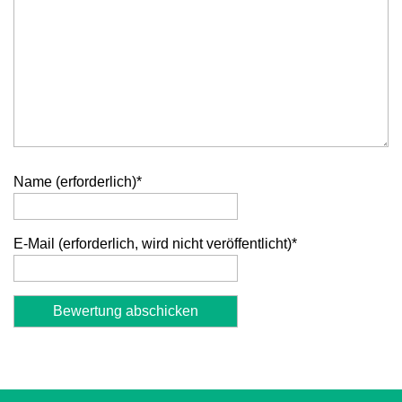
Name (erforderlich)
*
E-Mail (erforderlich, wird nicht veröffentlicht)
*
Alternative: