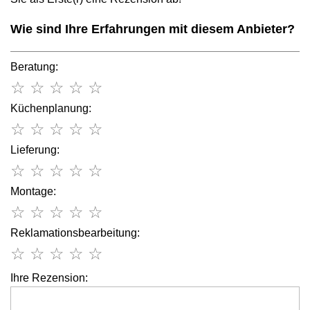
Wie sind Ihre Erfahrungen mit diesem Anbieter?
Beratung:
☆
☆
☆
☆
☆
Küchenplanung:
☆
☆
☆
☆
☆
Lieferung:
☆
☆
☆
☆
☆
Montage:
☆
☆
☆
☆
☆
Reklamationsbearbeitung:
☆
☆
☆
☆
☆
Ihre Rezension: