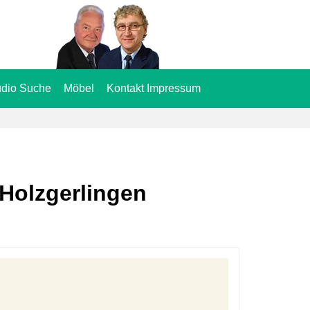
dio Suche
Möbel
Kontakt Impressum
Holzgerlingen