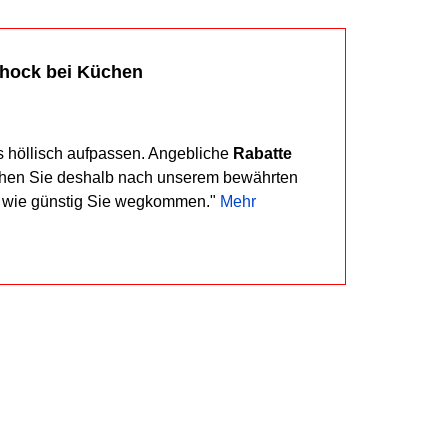
chock bei Küchen
s höllisch aufpassen. Angebliche
Rabatte
ehen Sie deshalb nach unserem bewährten
, wie günstig Sie wegkommen."
Mehr