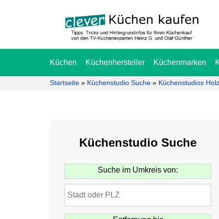
Küchen
Küchenhersteller
Küchenmarken
Startseite
»
Küchenstudio Suche
»
Küchenstudios Holz
Küchenstudio Suche
Suche im Umkreis von: