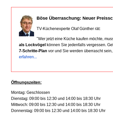
Böse Überraschung: Neuer Preiss
TV-Küchenexperte Olaf Günther rät:
"Wer jetzt eine Küche kaufen möchte, mus
als Lockvögel
können Sie jedenfalls vergessen. G
7-Schritte-Plan
vor und Sie werden überrascht sein
erfahren...
Öffnungszeiten:
Montag: Geschlossen
Dienstag: 09:00 bis 12:30 und 14:00 bis 18:30 Uhr
Mittwoch: 09:00 bis 12:30 und 14:00 bis 18:30 Uhr
Donnerstag: 09:00 bis 12:30 und 14:00 bis 18:30 Uhr