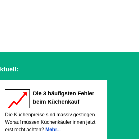
ktuell:
Die 3 häufigsten Fehler
beim Küchenkauf
Die Küchenpreise sind massiv gestiegen.
Worauf müssen Küchenkäufer:innen jetzt
erst recht achten?
Mehr...