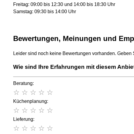
Freitag: 09:00 bis 12:30 und 14:00 bis 18:30 Uhr
Samstag: 09:30 bis 14:00 Uhr
Bewertungen, Meinungen und Emp
Leider sind noch keine Bewertungen vorhanden. Geben Si
Wie sind Ihre Erfahrungen mit diesem Anbie
Beratung:
☆
☆
☆
☆
☆
Küchenplanung:
☆
☆
☆
☆
☆
Lieferung:
☆
☆
☆
☆
☆