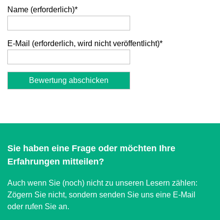
Name (erforderlich)
*
E-Mail (erforderlich, wird nicht veröffentlicht)
*
Alternative:
Sie haben eine Frage oder möchten Ihre
Erfahrungen mitteilen?
Auch wenn Sie (noch) nicht zu unseren Lesern zählen:
Zögern Sie nicht, sondern senden Sie uns eine E-Mail
oder rufen Sie an.