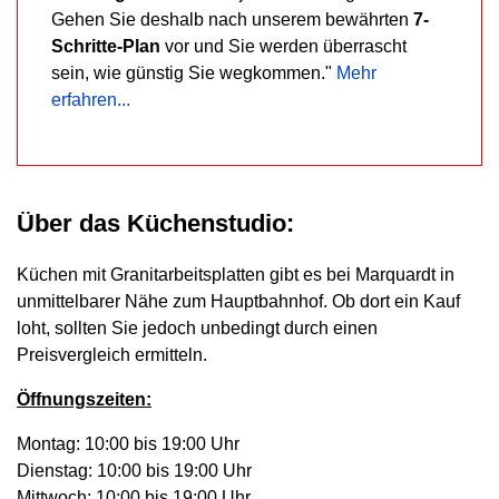
Gehen Sie deshalb nach unserem bewährten
7-
Schritte-Plan
vor und Sie werden überrascht
sein, wie günstig Sie wegkommen."
Mehr
erfahren...
Über das Küchenstudio:
Küchen mit Granitarbeitsplatten gibt es bei Marquardt in
unmittelbarer Nähe zum Hauptbahnhof. Ob dort ein Kauf
loht, sollten Sie jedoch unbedingt durch einen
Preisvergleich ermitteln.
Öffnungszeiten:
Montag: 10:00 bis 19:00 Uhr
Dienstag: 10:00 bis 19:00 Uhr
Mittwoch: 10:00 bis 19:00 Uhr