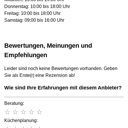
Donnerstag: 10:00 bis 18:00 Uhr
Freitag: 10:00 bis 18:00 Uhr
Samstag: 09:00 bis 16:00 Uhr
Bewertungen, Meinungen und
Empfehlungen
Leider sind noch keine Bewertungen vorhanden. Geben
Sie als Erste(r) eine Rezension ab!
Wie sind Ihre Erfahrungen mit diesem Anbieter?
Beratung:
☆
☆
☆
☆
☆
Küchenplanung: