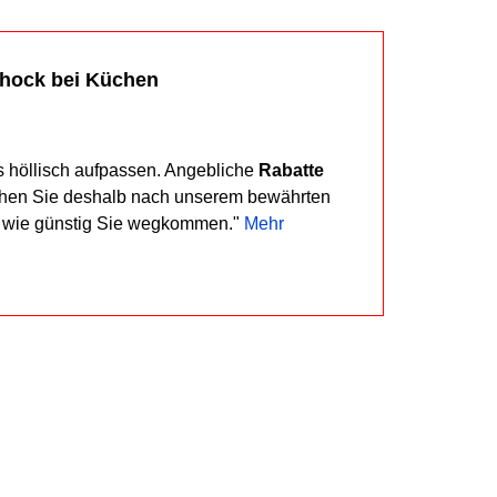
chock bei Küchen
s höllisch aufpassen. Angebliche
Rabatte
ehen Sie deshalb nach unserem bewährten
, wie günstig Sie wegkommen."
Mehr