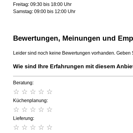
Freitag: 09:30 bis 18:00 Uhr
Samstag: 09:00 bis 12:00 Uhr
Bewertungen, Meinungen und Emp
Leider sind noch keine Bewertungen vorhanden. Geben Si
Wie sind Ihre Erfahrungen mit diesem Anbie
Beratung:
☆
☆
☆
☆
☆
Küchenplanung:
☆
☆
☆
☆
☆
Lieferung:
☆
☆
☆
☆
☆