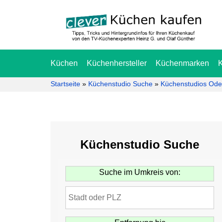
Küchen
Küchenhersteller
Küchenmarken
Startseite
»
Küchenstudio Suche
»
Küchenstudios Ode
Küchenstudio Suche
Suche im Umkreis von: