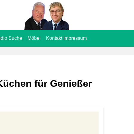
dio Suche
Möbel
Kontakt Impressum
Küchen für Genießer