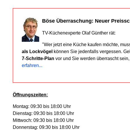
Böse Überraschung: Neuer Preiss
TV-Küchenexperte Olaf Günther rät:
"Wer jetzt eine Küche kaufen möchte, mus
als Lockvögel
können Sie jedenfalls vergessen. G
7-Schritte-Plan
vor und Sie werden überrascht sein
erfahren...
Öffnungszeiten:
Montag: 09:30 bis 18:00 Uhr
Dienstag: 09:30 bis 18:00 Uhr
Mittwoch: 09:30 bis 18:00 Uhr
Donnerstag: 09:30 bis 18:00 Uhr