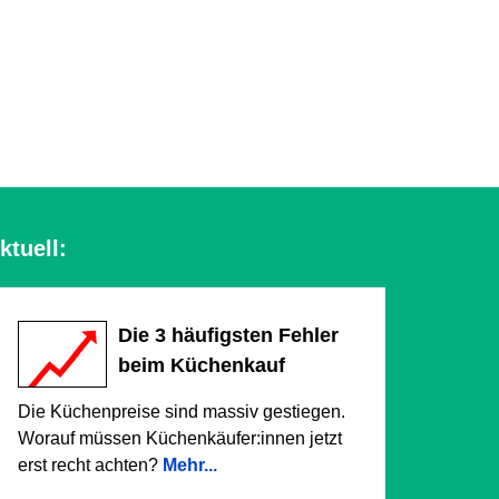
ktuell:
Die 3 häufigsten Fehler
beim Küchenkauf
Die Küchenpreise sind massiv gestiegen.
Worauf müssen Küchenkäufer:innen jetzt
erst recht achten?
Mehr...