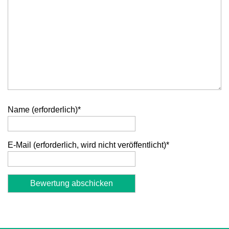
Name (erforderlich)
*
E-Mail (erforderlich, wird nicht veröffentlicht)
*
Alternative: