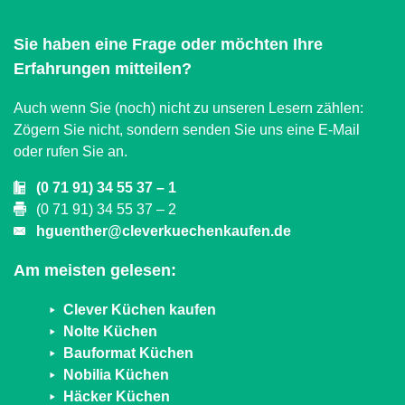
Sie haben eine Frage oder möchten Ihre
Erfahrungen mitteilen?
Auch wenn Sie (noch) nicht zu unseren Lesern zählen:
Zögern Sie nicht, sondern senden Sie uns eine E-Mail
oder rufen Sie an.
(0 71 91) 34 55 37 – 1
(0 71 91) 34 55 37 – 2
hguenther@cleverkuechenkaufen.de
Am meisten gelesen:
Clever Küchen kaufen
Nolte Küchen
Bauformat Küchen
Nobilia Küchen
Häcker Küchen