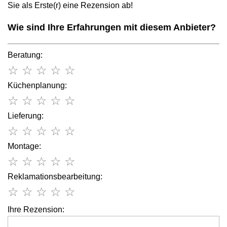
Sie als Erste(r) eine Rezension ab!
Wie sind Ihre Erfahrungen mit diesem Anbieter?
Beratung:
☆
☆
☆
☆
☆
Küchenplanung:
☆
☆
☆
☆
☆
Lieferung:
☆
☆
☆
☆
☆
Montage:
☆
☆
☆
☆
☆
Reklamationsbearbeitung:
☆
☆
☆
☆
☆
Ihre Rezension: