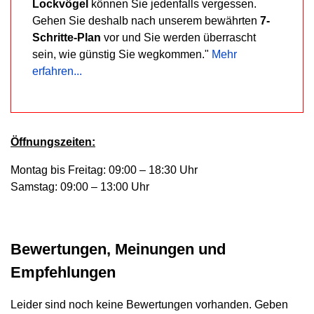
Lockvögel
können Sie jedenfalls vergessen.
Gehen Sie deshalb nach unserem bewährten
7-
Schritte-Plan
vor und Sie werden überrascht
sein, wie günstig Sie wegkommen."
Mehr
erfahren...
Öffnungszeiten:
Montag bis Freitag: 09:00 – 18:30 Uhr
Samstag: 09:00 – 13:00 Uhr
Bewertungen, Meinungen und
Empfehlungen
Leider sind noch keine Bewertungen vorhanden. Geben