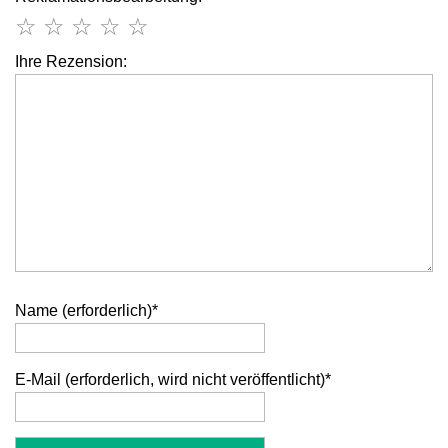
☆
☆
☆
☆
☆
Ihre Rezension:
Name (erforderlich)
*
E-Mail (erforderlich, wird nicht veröffentlicht)
*