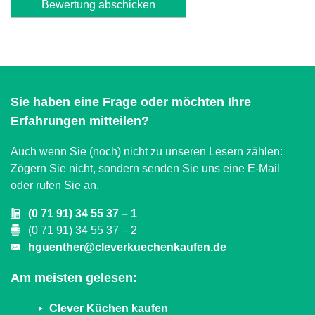
Alternative:
Sie haben eine Frage oder möchten Ihre
Erfahrungen mitteilen?
Auch wenn Sie (noch) nicht zu unseren Lesern zählen:
Zögern Sie nicht, sondern senden Sie uns eine E-Mail
oder rufen Sie an.
(0 71 91) 34 55 37 – 1
(0 71 91) 34 55 37 – 2
hguenther@cleverkuechenkaufen.de
Am meisten gelesen:
Clever Küchen kaufen