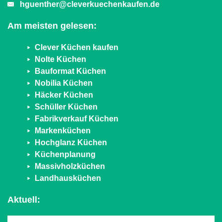
hguenther@cleverkuechenkaufen.de
Am meisten gelesen:
Clever Küchen kaufen
Nolte Küchen
Bauformat Küchen
Nobilia Küchen
Häcker Küchen
Schüller Küchen
Fabrikverkauf Küchen
Markenküchen
Hochglanz Küchen
Küchenplanung
Massivholzküchen
Landhausküchen
Aktuell: