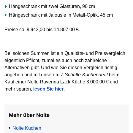
Hängeschrank mit zwei Glastüren, 90 cm
Hängeschrank mit Jalousie in Metall-Optik, 45 cm
Preise ca. 9.942,00 bis 14.807,00 €.
Bei solchen Summen ist ein Qualitäts- und Preisvergleich
eigentlich Pflicht, zumal es auch noch zahlreiche
Alternativen gibt. Und wie Sie diesen Vergleich richtig
angehen und mit unserem
7-Schritte-Küchendeal
beim
Kauf einer Nolte Ravenna Lack Küche 3.000,00 € und
mehr sparen,
lesen Sie hier
.
Mehr über Nolte
Nolte Küchen