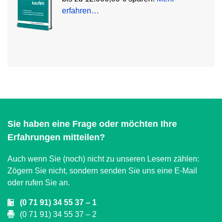
erfahren…
Sie haben eine Frage oder möchten Ihre
Erfahrungen mitteilen?
Auch wenn Sie (noch) nicht zu unseren Lesern zählen:
Zögern Sie nicht, sondern senden Sie uns eine E-Mail
oder rufen Sie an.
(0 71 91) 34 55 37 – 1
(0 71 91) 34 55 37 – 2