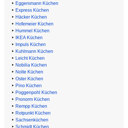
Eggersmann Küchen
Express Küchen
Häcker Küchen
Hofemeier Küchen
Hummel Küchen
IKEA Küchen
Impuls Küchen
Kuhlmann Küchen
Leicht Küchen
Nobilia Küchen
Nolte Küchen
Oster Küchen
Pino Küchen
Poggenpohl Küchen
Pronorm Küchen
Rempp Küchen
Rotpunkt Küchen
Sachsenküchen
Schmidt Küchen