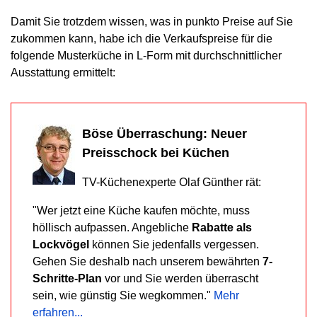
Damit Sie trotzdem wissen, was in punkto Preise auf Sie
zukommen kann, habe ich die Verkaufspreise für die
folgende Musterküche in L-Form mit durchschnittlicher
Ausstattung ermittelt:
Böse Überraschung: Neuer
Preisschock bei Küchen
TV-Küchenexperte Olaf Günther rät:
"Wer jetzt eine Küche kaufen möchte, muss
höllisch aufpassen. Angebliche
Rabatte als
Lockvögel
können Sie jedenfalls vergessen.
Gehen Sie deshalb nach unserem bewährten
7-
Schritte-Plan
vor und Sie werden überrascht
sein, wie günstig Sie wegkommen."
Mehr
erfahren...