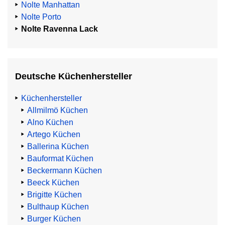
Nolte Manhattan
Nolte Porto
Nolte Ravenna Lack
Deutsche Küchenhersteller
Küchenhersteller
Allmilmö Küchen
Alno Küchen
Artego Küchen
Ballerina Küchen
Bauformat Küchen
Beckermann Küchen
Beeck Küchen
Brigitte Küchen
Bulthaup Küchen
Burger Küchen