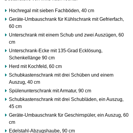
Hochregal mit sieben Fachböden, 40 cm
Geräte-Umbauschrank für Kühlschrank mit Gefrierfach,
60 cm
Unterschrank mit einem Schub und zwei Auszügen, 60
cm
Unterschrank-Ecke mit 135-Grad Ecklösung,
Schenkellänge 90 cm
Herd mit Kochfeld, 60 cm
Schubkastenschrank mit drei Schüben und einem
Auszug, 40 cm
Spülenunterschrank mit Armatur, 90 cm
Schubkastenschrank mit drei Schubläden, ein Auszug,
45 cm
Geräte-Umbauschrank für Geschirrspüler, ein Auszug, 60
cm
Edelstahl-Abzugshaube, 90 cm