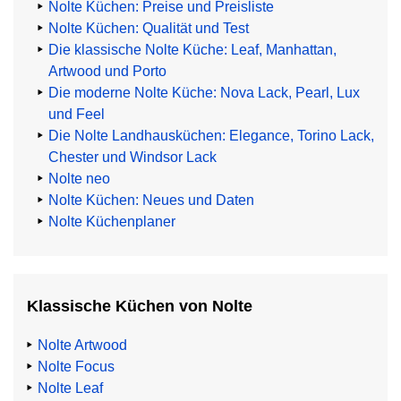
Nolte Küchen: Preise und Preisliste
Nolte Küchen: Qualität und Test
Die klassische Nolte Küche: Leaf, Manhattan,
Artwood und Porto
Die moderne Nolte Küche: Nova Lack, Pearl, Lux
und Feel
Die Nolte Landhausküchen: Elegance, Torino Lack,
Chester und Windsor Lack
Nolte neo
Nolte Küchen: Neues und Daten
Nolte Küchenplaner
Klassische Küchen von Nolte
Nolte Artwood
Nolte Focus
Nolte Leaf