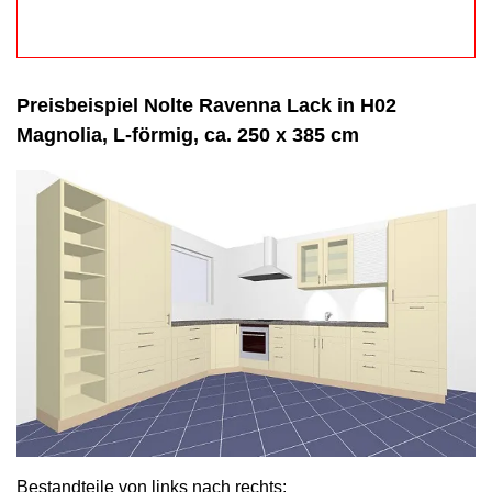
Preisbeispiel Nolte Ravenna Lack in H02
Magnolia, L-förmig, ca. 250 x 385 cm
Bestandteile von links nach rechts: