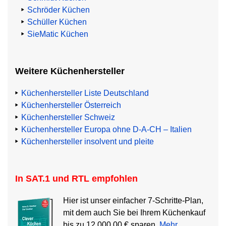
Schröder Küchen
Schüller Küchen
SieMatic Küchen
Weitere Küchenhersteller
Küchenhersteller Liste Deutschland
Küchenhersteller Österreich
Küchenhersteller Schweiz
Küchenhersteller Europa ohne D-A-CH – Italien
Küchenhersteller insolvent und pleite
In SAT.1 und RTL empfohlen
Hier ist unser einfacher 7-Schritte-Plan,
mit dem auch Sie bei Ihrem Küchenkauf
bis zu 12.000,00 € sparen.
Mehr