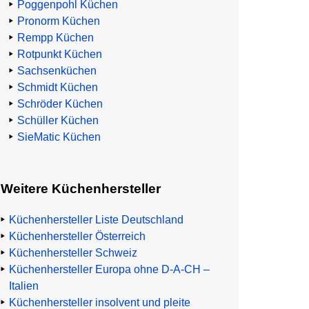
Poggenpohl Küchen
Pronorm Küchen
Rempp Küchen
Rotpunkt Küchen
Sachsenküchen
Schmidt Küchen
Schröder Küchen
Schüller Küchen
SieMatic Küchen
Weitere Küchenhersteller
Küchenhersteller Liste Deutschland
Küchenhersteller Österreich
Küchenhersteller Schweiz
Küchenhersteller Europa ohne D-A-CH –
Italien
Küchenhersteller insolvent und pleite