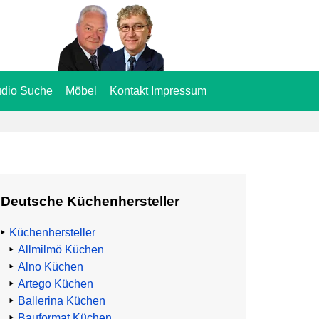
dio Suche
Möbel
Kontakt Impressum
Deutsche Küchenhersteller
Küchenhersteller
Allmilmö Küchen
Alno Küchen
Artego Küchen
Ballerina Küchen
Bauformat Küchen