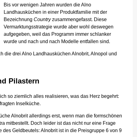
Bis vor wenigen Jahren wurden die Alno
Landhausküchen in einer Produktfamilie mit der
Bezeichnung
Country
zusammengefasst. Diese
Vermarktungsstrategie wurde aber wohl deswegen
aufgegeben, weil das Programm immer schlanker
wurde und nach und nach Modelle entfallen sind.
noch die drei Alno Landhausküchen Alnobrit, Alnopol und
nd Pilastern
ich so ziemlich alles realisieren, was das Herz begehrt:
fragten Inselküche.
che Alnobrit allerdings erst, wenn man die formschönen
 mitbestellt. Doch leider ist das nicht nur eine Frage
es Geldbeutels: Alnobrit ist in die Preisgruppe 6 von 9