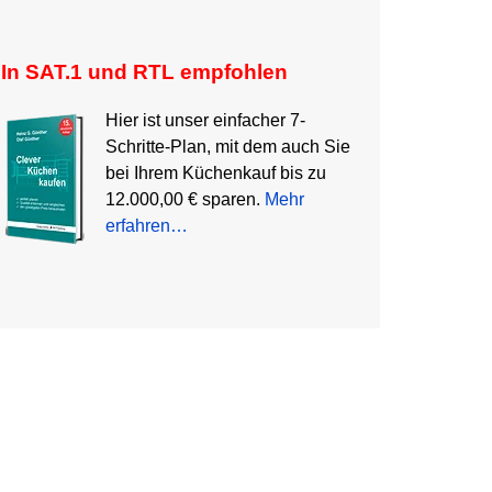
In SAT.1 und RTL empfohlen
Hier ist unser einfacher 7-
Schritte-Plan, mit dem auch Sie
bei Ihrem Küchenkauf bis zu
12.000,00 € sparen.
Mehr
erfahren…