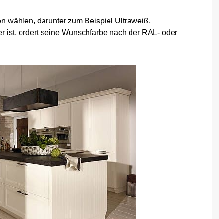
 wählen, darunter zum Beispiel Ultraweiß,
 ist, ordert seine Wunschfarbe nach der RAL- oder