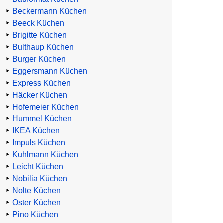
Beckermann Küchen
Beeck Küchen
Brigitte Küchen
Bulthaup Küchen
Burger Küchen
Eggersmann Küchen
Express Küchen
Häcker Küchen
Hofemeier Küchen
Hummel Küchen
IKEA Küchen
Impuls Küchen
Kuhlmann Küchen
Leicht Küchen
Nobilia Küchen
Nolte Küchen
Oster Küchen
Pino Küchen